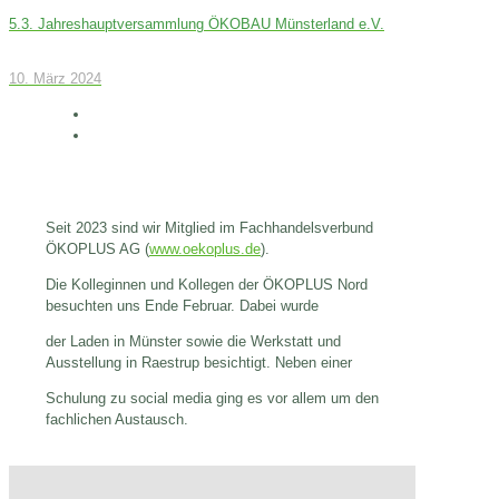
5.3. Jahreshauptversammlung ÖKOBAU Münsterland e.V.
10. März 2024
Seit 2023 sind wir Mitglied im Fachhandelsverbund
ÖKOPLUS AG (
www.oekoplus.de
).
Die Kolleginnen und Kollegen der ÖKOPLUS Nord
besuchten uns Ende Februar. Dabei wurde
der Laden in Münster sowie die Werkstatt und
Ausstellung in Raestrup besichtigt. Neben einer
Schulung zu social media ging es vor allem um den
fachlichen Austausch.