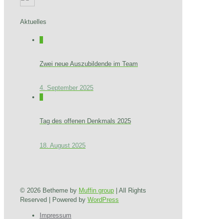
Aktuelles
0
Zwei neue Auszubildende im Team
4. September 2025
0
Tag des offenen Denkmals 2025
18. August 2025
© 2026 Betheme by
Muffin group
| All Rights
Reserved | Powered by
WordPress
Impressum