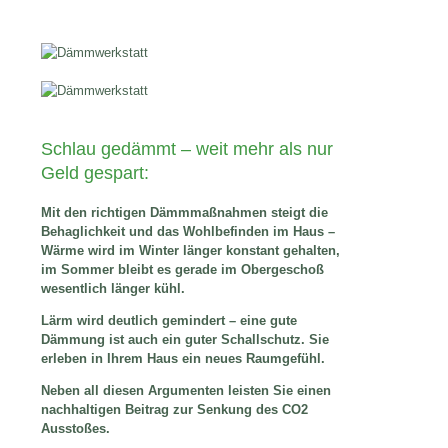
Schlau gedämmt – weit mehr als nur
Geld gespart:
Mit den richtigen Dämmmaßnahmen steigt die
Behaglichkeit und das Wohlbefinden im Haus –
Wärme wird im Winter länger konstant gehalten,
im Sommer bleibt es gerade im Obergeschoß
wesentlich länger kühl.
Lärm wird deutlich gemindert – eine gute
Dämmung ist auch ein guter Schallschutz. Sie
erleben in Ihrem Haus ein neues Raumgefühl.
Neben all diesen Argumenten leisten Sie einen
nachhaltigen Beitrag zur Senkung des CO2
Ausstoßes.