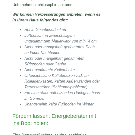
Unternehmensphilosophie ankommt.
Wir können Verbesserungen anbieten, wenn es
In Ihrem Haus folgendes gibt:
Hohle Geschossdecken
Luftschicht in zweischaligem,
ungedämmtem Mauerwerk von min. 4 cm
Nicht oder mangelhaft gedämmtes Dach
und/oder Dachboden
Nicht oder mangelhaft gedämmten
SPitzboden oder Gaube
Nicht gedämmte Kellerdecke
Offensichtliche Kältebrücken z.B. an
Rollladenkästen, kalten Außenwänden oder
Terrassentüren (Schimmelprobleme)
Ein sich stark aufheizendes Dachgeschoss
im Sommer
Unangenehm kalte Fußböden im Winter
Fördern lassen: Energieberater mit
ins Boot holen: