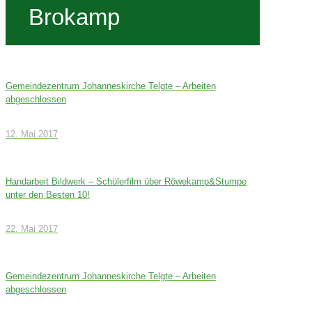
Brokamp
Gemeindezentrum Johanneskirche Telgte – Arbeiten
abgeschlossen
12. Mai 2017
Handarbeit Bildwerk – Schülerfilm über Röwekamp&Stumpe
unter den Besten 10!
22. Mai 2017
Gemeindezentrum Johanneskirche Telgte – Arbeiten
abgeschlossen