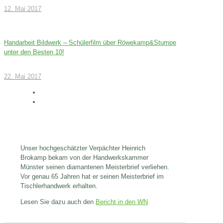
12. Mai 2017
Handarbeit Bildwerk – Schülerfilm über Röwekamp&Stumpe
unter den Besten 10!
22. Mai 2017
Unser hochgeschätzter Verpächter Heinrich
Brokamp bekam von der Handwerkskammer
Münster seinen diamantenen Meisterbrief verliehen.
Vor genau 65 Jahren hat er seinen Meisterbrief im
Tischlerhandwerk erhalten.
Lesen Sie dazu auch den
Bericht in den WN