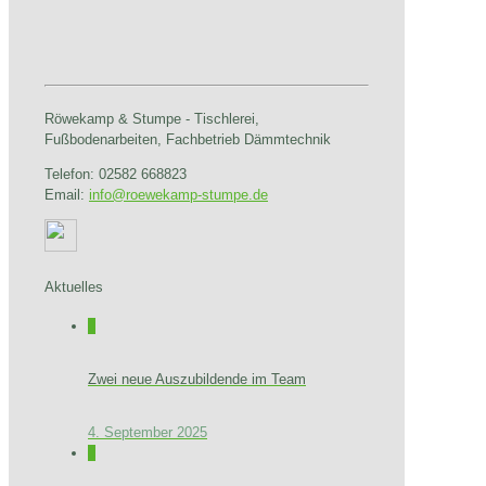
Röwekamp & Stumpe - Tischlerei,
Fußbodenarbeiten, Fachbetrieb Dämmtechnik
Telefon: 02582 668823
Email:
info@roewekamp-stumpe.de
Aktuelles
0
Zwei neue Auszubildende im Team
4. September 2025
0