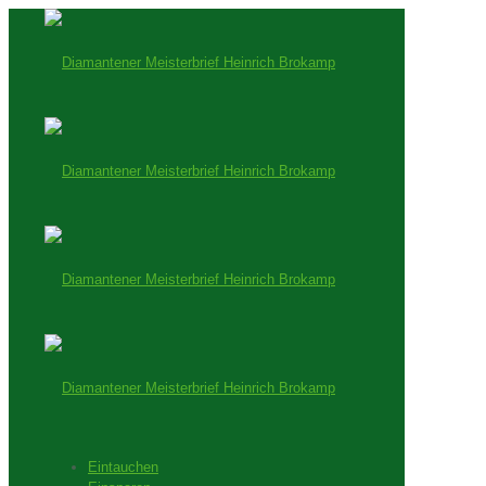
Eintauchen