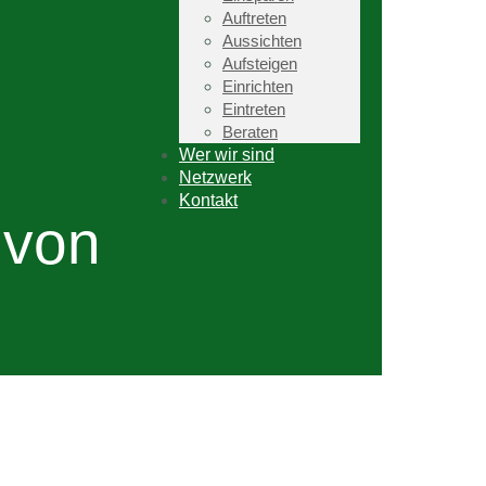
Auftreten
Aussichten
Aufsteigen
Einrichten
Eintreten
Beraten
Wer wir sind
Netzwerk
Kontakt
 von