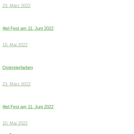
23. März 2022
4tel Fest am 11. Juni 2022
10. Mai 2022
Ostereierfarben
23. März 2022
4tel Fest am 11. Juni 2022
10. Mai 2022