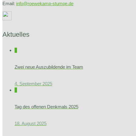
Email:
info@roewekamp-stumpe.de
Aktuelles
0
Zwei neue Auszubildende im Team
4. September 2025
0
Tag des offenen Denkmals 2025
18. August 2025