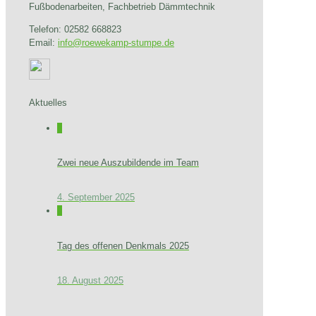
Fußbodenarbeiten, Fachbetrieb Dämmtechnik
Telefon: 02582 668823
Email:
info@roewekamp-stumpe.de
Aktuelles
0
Zwei neue Auszubildende im Team
4. September 2025
0
Tag des offenen Denkmals 2025
18. August 2025