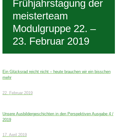
Frühjahrstagung der
meisterteam
Modulgruppe 22. –
23. Februar 2019
Ein Glücksrad reicht nicht – heute brauchen wir ein bisschen
mehr
22. Februar 2019
Unsere Ausbildergeschichten in den Perspektiven Ausgabe 4 /
2019
17. April 2019