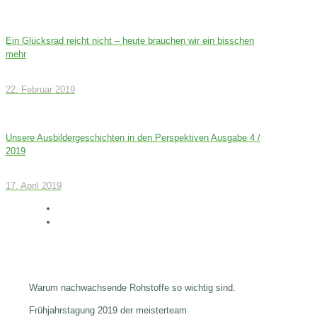
Ein Glücksrad reicht nicht – heute brauchen wir ein bisschen
mehr
22. Februar 2019
Unsere Ausbildergeschichten in den Perspektiven Ausgabe 4 /
2019
17. April 2019
Warum nachwachsende Rohstoffe so wichtig sind.
Frühjahrstagung 2019 der meisterteam