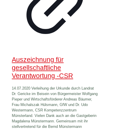
Auszeichnung für
gesellschaftliche
Verantwortung -CSR
14.07.2020 Verleihung der Urkunde durch Landrat
Dr. Gericke im Beisein von Bürgermeister Wolfgang
Pieper und Wirtschaftsförderer Andreas Bäumer,
Frau Michalszak Hülsmann, GfW und Dr. Udo
Westermann, CSR Kompetenzzentrum
Münsterland. Vielen Dank auch an die Gastgeberin
Magdalena Münstermann. Gemeinsam mit ihr
stellvertretend für die Bernd Münstermann