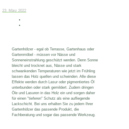
23. März 2022
Gartenhölzer - egal ob Terrasse, Gartenhaus oder
Gartenmöbel - müssen vor Nässe und
Sonneneinstrahlung geschützt werden. Denn Sonne
bleicht und trocknet aus, Nässe und stark
schwankenden Temperaturen wie jetzt im Frühling
lassen das Holz quellen und schwinden. Alle diese
Effekte werden durch Lasur oder pigmentiertes Öl
unterbunden oder stark gemildert. Zudem dringen
Öle und Lasuren in das Holz ein und sorgen daher
für einen "tieferen" Schutz als eine aufliegende
Lackschicht. Bei uns erhalten Sie zu jedem Ihrer
Gartenhölzer das passende Produkt, die
Fachberatung und sogar das passende Werkzeug.