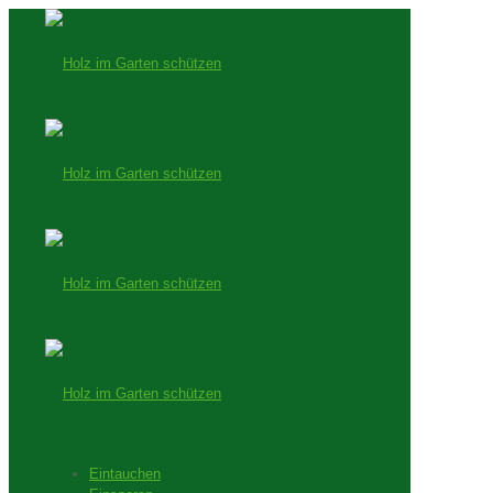
Eintauchen