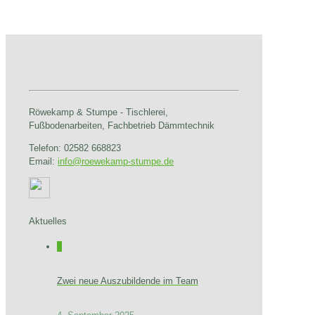
Röwekamp & Stumpe - Tischlerei,
Fußbodenarbeiten, Fachbetrieb Dämmtechnik
Telefon: 02582 668823
Email:
info@roewekamp-stumpe.de
Aktuelles
0
Zwei neue Auszubildende im Team